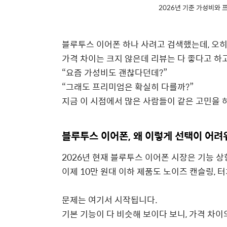
2026년 기준 가성비와 
블루투스 이어폰 하나 사려고 검색했는데, 오
가격 차이는 크지 않은데 리뷰는 다 좋다고 하고
“요즘 가성비도 괜찮다던데?”
“그래도 프리미엄은 확실히 다를까?”
지금 이 시점에서 많은 사람들이 같은 고민을 
블루투스 이어폰, 왜 이렇게 선택이 어려
2026년 현재 블루투스 이어폰 시장은 기능 
이제 10만 원대 이하 제품도 노이즈 캔슬링, 터
문제는 여기서 시작됩니다.
기본 기능이 다 비슷해 보이다 보니, 가격 차