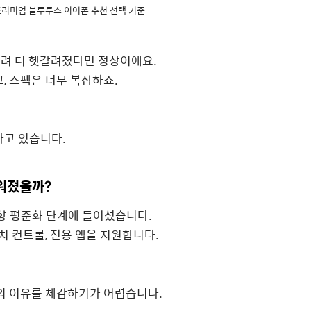
프리미엄 블루투스 이어폰 추천 선택 기준
히려 더 헷갈려졌다면 정상이에요.
, 스펙은 너무 복잡하죠.
하고 있습니다.
워졌을까?
상향 평준화 단계에 들어섰습니다.
치 컨트롤, 전용 앱을 지원합니다.
이의 이유를 체감하기가 어렵습니다.