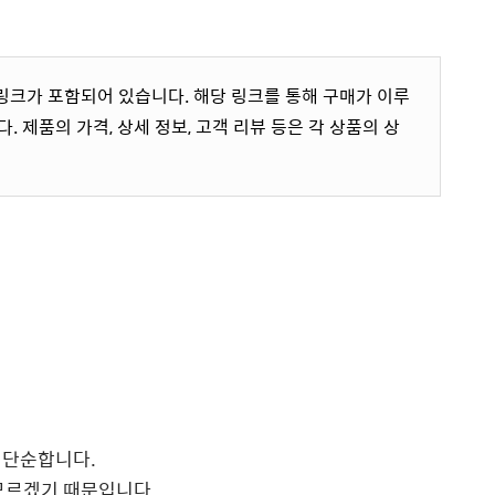
링크가 포함되어 있습니다. 해당 링크를 통해 구매가 이루
. 제품의 가격, 상세 정보, 고객 리뷰 등은 각 상품의 상
 단순합니다.
모르겠기 때문입니다.