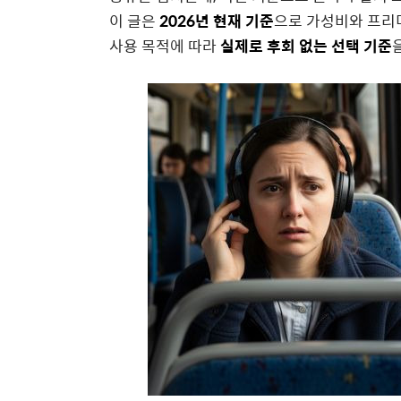
이 글은
2026년 현재 기준
으로 가성비와 프리
사용 목적에 따라
실제로 후회 없는 선택 기준