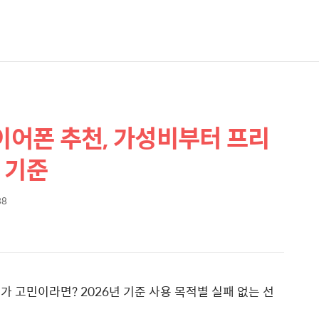
 이어폰 추천, 가성비부터 프리
 기준
38
 고민이라면? 2026년 기준 사용 목적별 실패 없는 선