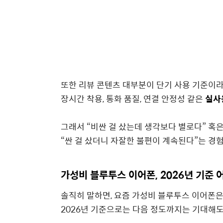
또한 리뷰 콘텐츠 대부분이 단기 사용 기준이
장시간 착용, 통화 품질, 연결 안정성 같은
실사
그래서 “비싼 걸 샀는데 생각보다 별로다” 혹
“싼 걸 샀더니 자잘한 불편이 계속된다”는 경
가성비 블루투스 이어폰, 2026년 기준
솔직히 말하면, 요즘 가성비 블루투스 이어폰은
2026년 기준으로는 다음 정도까지는 기대해도