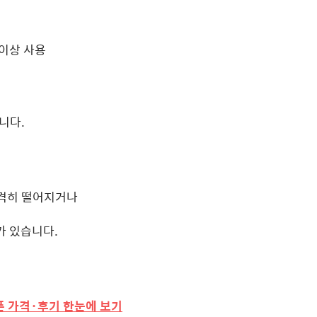
 이상 사용
니다.
급격히 떨어지거나
가 있습니다.
폰 가격·후기 한눈에 보기