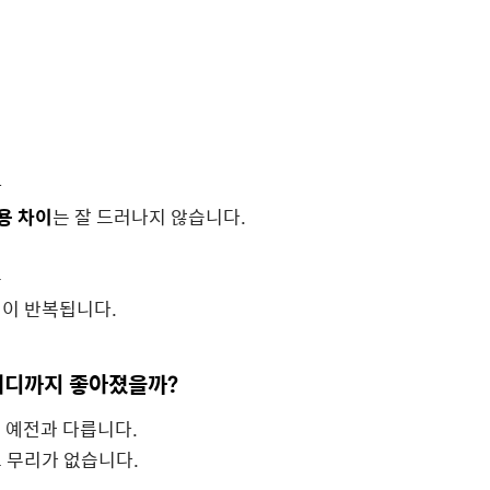
라
용 차이
는 잘 드러나지 않습니다.
은
험이 반복됩니다.
 어디까지 좋아졌을까?
 예전과 다릅니다.
 무리가 없습니다.