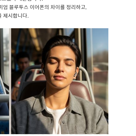
미엄 블루투스 이어폰의 차이를 정리하고,
을 제시합니다.