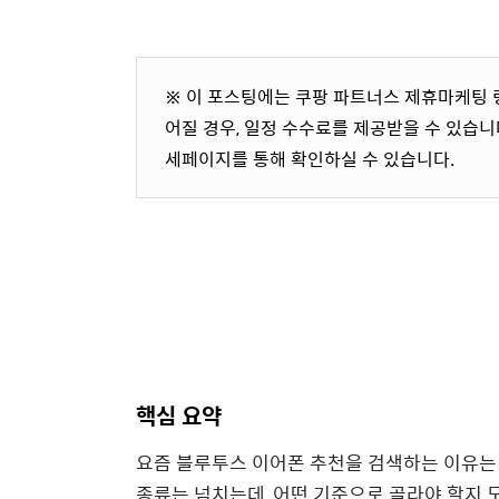
※ 이 포스팅에는 쿠팡 파트너스 제휴마케팅 
어질 경우, 일정 수수료를 제공받을 수 있습니다
세페이지를 통해 확인하실 수 있습니다.
핵심 요약
요즘 블루투스 이어폰 추천을 검색하는 이유는
종류는 넘치는데, 어떤 기준으로 골라야 할지 