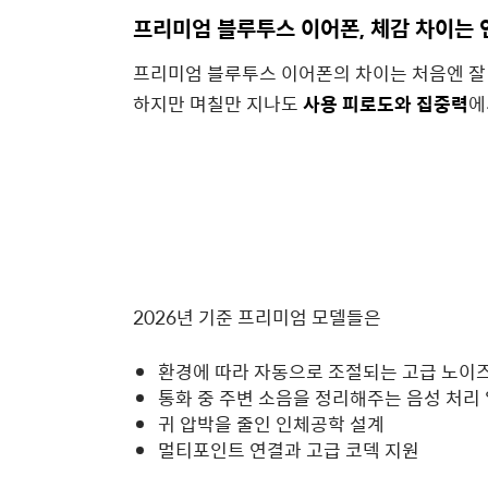
프리미엄 블루투스 이어폰, 체감 차이는 
프리미엄 블루투스 이어폰의 차이는 처음엔 잘 
하지만 며칠만 지나도
사용 피로도와 집중력
에
2026년 기준 프리미엄 모델들은
환경에 따라 자동으로 조절되는 고급 노이
통화 중 주변 소음을 정리해주는 음성 처리
귀 압박을 줄인 인체공학 설계
멀티포인트 연결과 고급 코덱 지원