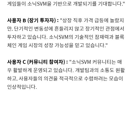
게임들이 소닉SVM을 기반으로 개발되기를 기대합니다."
사용자 B (장기 투자자) :
"상장 직후 가격 급등에 놀랐지
만, 단기적인 변동성에 흔들리지 않고 장기적인 관점에서
투자하고 있습니다. 소닉SVM의 기술적인 잠재력과 블록
체인 게임 시장의 성장 가능성을 믿고 있습니다."
사용자 C (커뮤니티 참여자) :
"소닉SVM 커뮤니티는 매
우 활발하게 운영되고 있습니다. 개발팀과의 소통도 원활
하고, 사용자들의 의견을 적극적으로 수렴하려는 모습이
인상적입니다.