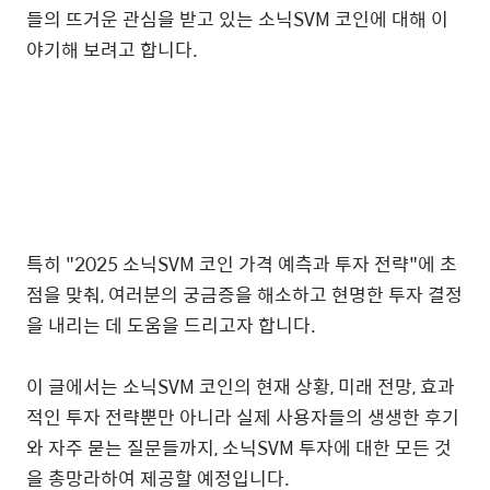
들의 뜨거운 관심을 받고 있는 소닉SVM 코인에 대해 이
야기해 보려고 합니다.
특히 "2025 소닉SVM 코인 가격 예측과 투자 전략"에 초
점을 맞춰, 여러분의 궁금증을 해소하고 현명한 투자 결정
을 내리는 데 도움을 드리고자 합니다.
이 글에서는 소닉SVM 코인의 현재 상황, 미래 전망, 효과
적인 투자 전략뿐만 아니라 실제 사용자들의 생생한 후기
와 자주 묻는 질문들까지, 소닉SVM 투자에 대한 모든 것
을 총망라하여 제공할 예정입니다.