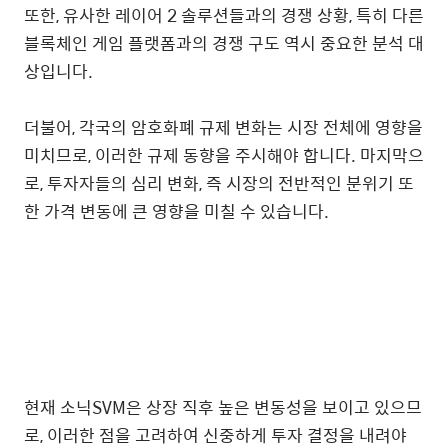
또한, 유사한 레이어 2 솔루션들과의 경쟁 상황, 특히 다른
블록체인 게임 플랫폼과의 경쟁 구도 역시 중요한 분석 대
상입니다.
더불어, 각국의 암호화폐 규제 변화는 시장 전체에 영향을
미치므로, 이러한 규제 동향을 주시해야 합니다. 마지막으
로, 투자자들의 심리 변화, 즉 시장의 전반적인 분위기 또
한 가격 변동에 큰 영향을 미칠 수 있습니다.
현재 소닉SVM은 상장 직후 높은 변동성을 보이고 있으므
로, 이러한 점을 고려하여 신중하게 투자 결정을 내려야