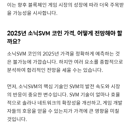
이는 향후 블록체인 게임 시장의 성장에 따라 더욱 주목받
을 가능성을 시사합니다.
2025년 소닉SVM 코인 가격, 어떻게 전망해야 할
까요?
소닉SVM 코인의 2025년 가격을 정확하게 예측하는 것
은 불가능에 가깝습니다. 하지만 여러 요소를 종합적으로
분석하여 합리적인 전망을 세울 수는 있습니다.
먼저, 소닉SVM의 핵심 기술인 SVM의 발전 속도와 시장
의 반응이 중요한 변수입니다. SVM 기술이 얼마나 효율
적으로 솔라나 네트워크의 확장성을 개선하고, 게임 개발
자들의 호응을 얻을 수 있는지가 가격에 큰 영향을 미칠
것입니다.