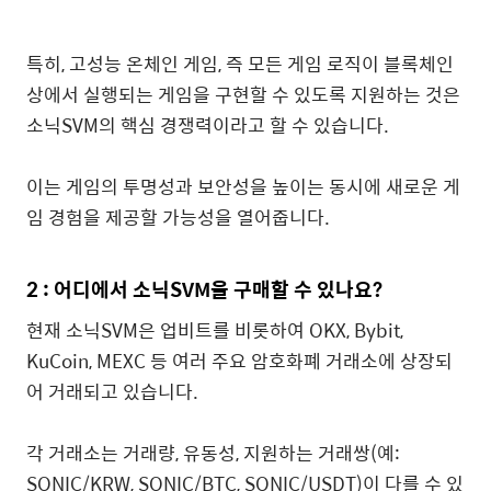
특히, 고성능 온체인 게임, 즉 모든 게임 로직이 블록체인
상에서 실행되는 게임을 구현할 수 있도록 지원하는 것은
소닉SVM의 핵심 경쟁력이라고 할 수 있습니다.
이는 게임의 투명성과 보안성을 높이는 동시에 새로운 게
임 경험을 제공할 가능성을 열어줍니다.
2 : 어디에서 소닉SVM을 구매할 수 있나요?
현재 소닉SVM은 업비트를 비롯하여 OKX, Bybit,
KuCoin, MEXC 등 여러 주요 암호화폐 거래소에 상장되
어 거래되고 있습니다.
각 거래소는 거래량, 유동성, 지원하는 거래쌍(예:
SONIC/KRW, SONIC/BTC, SONIC/USDT)이 다를 수 있