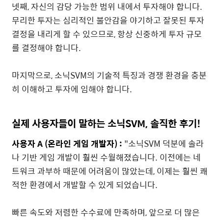
넷째, 자신의 감당 가능한 범위 내에서 투자해야 합니다.
무리한 투자는 심리적인 불안감을 야기하고 잘못된 투자
결정을 내리게 할 수 있으므로, 항상 신중하게 투자 규모
를 결정해야 합니다.
마지막으로, 소닉SVM의 기술적 특징과 경쟁 환경을 충분
히 이해하고 투자에 임해야 합니다.
실제 사용자들이 말하는 소닉SVM, 솔직한 후기!
사용자 A (온라인 게임 개발자) :
"소닉SVM 덕분에 솔라
나 기반 게임 개발이 훨씬 수월해졌습니다. 이전에는 네
트워크 과부하 때문에 어려움이 많았는데, 이제는 훨씬 쾌
적한 환경에서 개발할 수 있게 되었습니다.
빠른 속도와 저렴한 수수료에 만족하며, 앞으로 더 많은