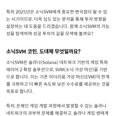
특히 2025년은 소닉SVM에게 중요한 변곡점이 될 수 있
는 시기이므로, 더욱 심도 있는 분석을 통해 투자 방향을
설정하는 데 도움을 드리겠습니다. 함께 소닉SVM의 가능
성을 탐색하며 성공 투자의 길을 모색해 볼까요?
소닉SVM 코인, 도대체 무엇일까요?
소닉SVM은 솔라나(Solana) 네트워크 기반의 게임 특화
레이어 2 확장 솔루션으로, SVM(소닉 가상 머신)을 기반
으로 합니다. 이는 기존 이더리움 가상 머신(EVM)의 한계
를 극복하고 더 빠른 속도와 낮은 수수료를 제공하는 것을
목표로 합니다.
특히, 온체인 게임 개발 과정에서 발생할 수 있는 솔라나
네트워크의 과부하 문제를 해결하고, 솔라나 게임 생태계