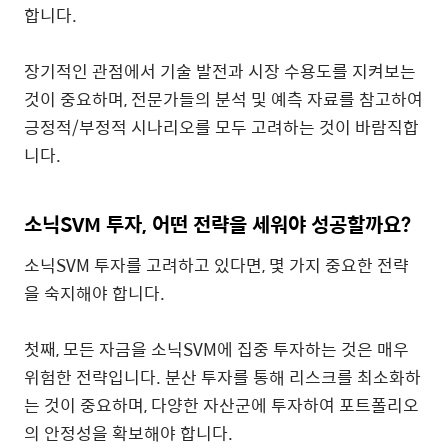
합니다.
장기적인 관점에서 기술 발전과 시장 수용도를 지켜보는
것이 중요하며, 전문가들의 분석 및 예측 자료를 참고하여
긍정적/부정적 시나리오를 모두 고려하는 것이 바람직합
니다.
소닉SVM 투자, 어떤 전략을 세워야 성공할까요?
소닉SVM 투자를 고려하고 있다면, 몇 가지 중요한 전략
을 숙지해야 합니다.
첫째, 모든 자금을 소닉SVM에 집중 투자하는 것은 매우
위험한 전략입니다. 분산 투자를 통해 리스크를 최소화하
는 것이 중요하며, 다양한 자산군에 투자하여 포트폴리오
의 안정성을 확보해야 합니다.