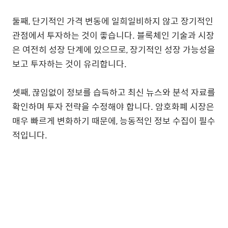
둘째, 단기적인 가격 변동에 일희일비하지 않고 장기적인
관점에서 투자하는 것이 좋습니다. 블록체인 기술과 시장
은 여전히 성장 단계에 있으므로, 장기적인 성장 가능성을
보고 투자하는 것이 유리합니다.
셋째, 끊임없이 정보를 습득하고 최신 뉴스와 분석 자료를
확인하며 투자 전략을 수정해야 합니다. 암호화폐 시장은
매우 빠르게 변화하기 때문에, 능동적인 정보 수집이 필수
적입니다.