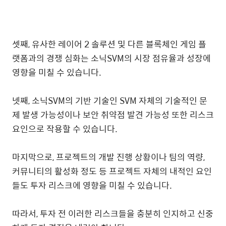
셋째, 유사한 레이어 2 솔루션 및 다른 블록체인 게임 플
랫폼과의 경쟁 심화는 소닉SVM의 시장 점유율과 성장에
영향을 미칠 수 있습니다.
넷째, 소닉SVM의 기반 기술인 SVM 자체의 기술적인 문
제 발생 가능성이나 보안 취약점 발견 가능성 또한 리스크
요인으로 작용할 수 있습니다.
마지막으로, 프로젝트의 개발 진행 상황이나 팀의 역량,
커뮤니티의 활성화 정도 등 프로젝트 자체의 내적인 요인
들도 투자 리스크에 영향을 미칠 수 있습니다.
따라서, 투자 전 이러한 리스크들을 충분히 인지하고 신중