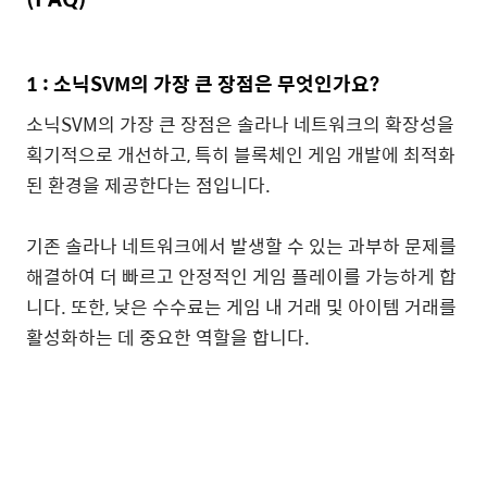
1 : 소닉SVM의 가장 큰 장점은 무엇인가요?
소닉SVM의 가장 큰 장점은 솔라나 네트워크의 확장성을
획기적으로 개선하고, 특히 블록체인 게임 개발에 최적화
된 환경을 제공한다는 점입니다.
기존 솔라나 네트워크에서 발생할 수 있는 과부하 문제를
해결하여 더 빠르고 안정적인 게임 플레이를 가능하게 합
니다. 또한, 낮은 수수료는 게임 내 거래 및 아이템 거래를
활성화하는 데 중요한 역할을 합니다.