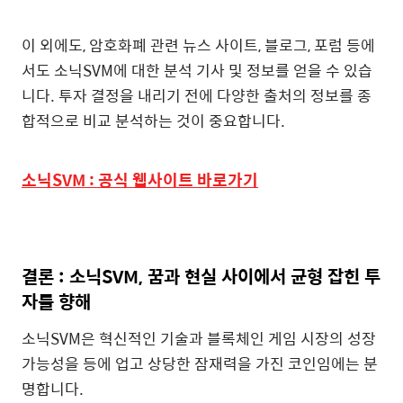
이 외에도, 암호화폐 관련 뉴스 사이트, 블로그, 포럼 등에
서도 소닉SVM에 대한 분석 기사 및 정보를 얻을 수 있습
니다. 투자 결정을 내리기 전에 다양한 출처의 정보를 종
합적으로 비교 분석하는 것이 중요합니다.
소닉SVM : 공식 웹사이트 바로가기
결론 : 소닉SVM, 꿈과 현실 사이에서 균형 잡힌 투
자를 향해
소닉SVM은 혁신적인 기술과 블록체인 게임 시장의 성장
가능성을 등에 업고 상당한 잠재력을 가진 코인임에는 분
명합니다.