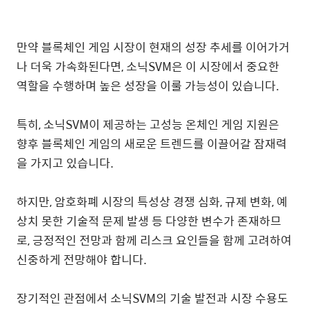
만약 블록체인 게임 시장이 현재의 성장 추세를 이어가거
나 더욱 가속화된다면, 소닉SVM은 이 시장에서 중요한
역할을 수행하며 높은 성장을 이룰 가능성이 있습니다.
특히, 소닉SVM이 제공하는 고성능 온체인 게임 지원은
향후 블록체인 게임의 새로운 트렌드를 이끌어갈 잠재력
을 가지고 있습니다.
하지만, 암호화폐 시장의 특성상 경쟁 심화, 규제 변화, 예
상치 못한 기술적 문제 발생 등 다양한 변수가 존재하므
로, 긍정적인 전망과 함께 리스크 요인들을 함께 고려하여
신중하게 전망해야 합니다.
장기적인 관점에서 소닉SVM의 기술 발전과 시장 수용도