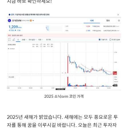
지금 바로 확인하세요!
2025 소닉svm 코인 가격
2025년 새해가 밝았습니다. 새해에는 모두 풍요로운 투
자를 통해 꿈을 이루시길 바랍니다. 오늘은 최근 투자자