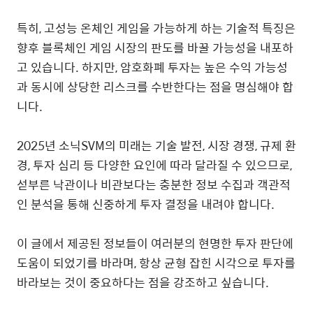
특히, 고성능 온체인 게임을 가능하게 하는 기술적 특징은
향후 블록체인 게임 시장의 판도를 바꿀 가능성을 내포하
고 있습니다. 하지만, 암호화폐 투자는 높은 수익 가능성
과 동시에 상당한 리스크를 수반한다는 점을 명심해야 합
니다.
2025년 소닉SVM의 미래는 기술 발전, 시장 경쟁, 규제 환
경, 투자 심리 등 다양한 요인에 따라 달라질 수 있으므로,
섣부른 낙관이나 비관보다는 충분한 정보 수집과 객관적
인 분석을 통해 신중하게 투자 결정을 내려야 합니다.
이 글에서 제공된 정보들이 여러분의 현명한 투자 판단에
도움이 되었기를 바라며, 항상 균형 잡힌 시각으로 투자를
바라보는 것이 중요하다는 점을 강조하고 싶습니다.