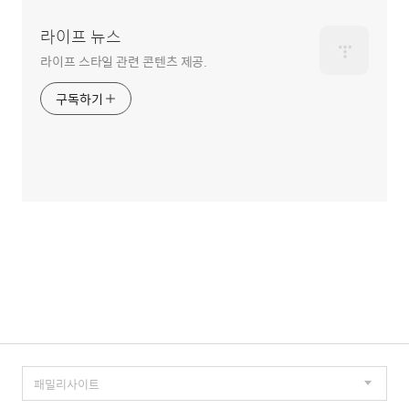
역
라이프 뉴스
라이프 스타일 관련 콘텐츠 제공.
구독하기