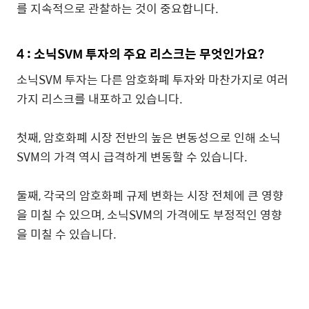
를 지속적으로 관찰하는 것이 중요합니다.
4 : 소닉SVM 투자의 주요 리스크는 무엇인가요?
소닉SVM 투자는 다른 암호화폐 투자와 마찬가지로 여러
가지 리스크를 내포하고 있습니다.
첫째, 암호화폐 시장 전반의 높은 변동성으로 인해 소닉
SVM의 가격 역시 급격하게 변동할 수 있습니다.
둘째, 각국의 암호화폐 규제 변화는 시장 전체에 큰 영향
을 미칠 수 있으며, 소닉SVM의 가격에도 부정적인 영향
을 미칠 수 있습니다.