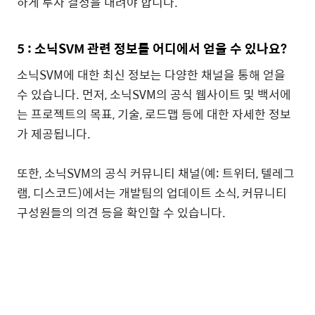
하게 투자 결정을 내려야 합니다.
5 : 소닉SVM 관련 정보를 어디에서 얻을 수 있나요?
소닉SVM에 대한 최신 정보는 다양한 채널을 통해 얻을
수 있습니다. 먼저, 소닉SVM의 공식 웹사이트 및 백서에
는 프로젝트의 목표, 기술, 로드맵 등에 대한 자세한 정보
가 제공됩니다.
또한, 소닉SVM의 공식 커뮤니티 채널(예: 트위터, 텔레그
램, 디스코드)에서는 개발팀의 업데이트 소식, 커뮤니티
구성원들의 의견 등을 확인할 수 있습니다.