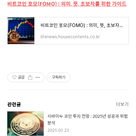
비트코인 포모(FOMO) : 의미, 뜻, 초보자를 위한 가이드
비트코인 포모(FOMO) : 의미, 뜻, 초보자를 위한 가이드
lifenews.housecontents.co.kr
공감
구독하기
관련글
더보기
시바이누 코인 투자 전망 : 2025년 성공과 위험
분석
2025.01.21