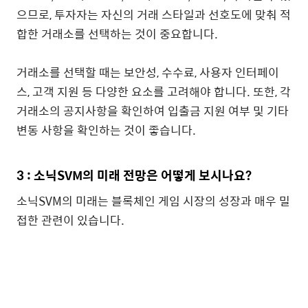
으므로, 투자자는 자신의 거래 스타일과 선호도에 맞춰 적
합한 거래소를 선택하는 것이 중요합니다.
거래소를 선택할 때는 보안성, 수수료, 사용자 인터페이
스, 고객 지원 등 다양한 요소를 고려해야 합니다. 또한, 각
거래소의 공지사항을 확인하여 입출금 지원 여부 및 기타
변동 사항을 확인하는 것이 좋습니다.
3 : 소닉SVM의 미래 전망은 어떻게 보시나요?
소닉SVM의 미래는 블록체인 게임 시장의 성장과 매우 밀
접한 관련이 있습니다.