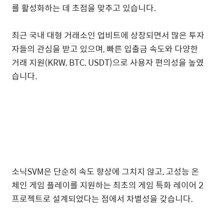
를 활성화하는 데 초점을 맞추고 있습니다.
최근 국내 대형 거래소인 업비트에 상장되면서 많은 투자
자들의 관심을 받고 있으며, 빠른 입출금 속도와 다양한
거래 지원(KRW, BTC, USDT)으로 사용자 편의성을 높였
습니다.
소닉SVM은 단순히 속도 향상에 그치지 않고, 고성능 온
체인 게임 플레이를 지원하는 최초의 게임 특화 레이어 2
프로젝트로 설계되었다는 점에서 차별성을 갖습니다.