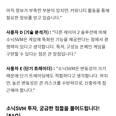
아직 정보가 부족한 부분이 있지만, 커뮤니티 활동을 통해
필요한 정보를 얻고 있습니다."
사용자 D (기술 분석가) :
"다른 레이어 2 솔루션에 비해
소닉SVM은 게임에 특화된 기능을 제공한다는 점에서 경
쟁력이 있다고 생각합니다. 특히, 고성능 온체인 게임을
구현할 수 있다는 점은 큰 장점입니다."
사용자 E (단기 트레이더) :
"소닉SVM은 변동성이 크기
때문에 단기 트레이딩에도 적합하다고 생각합니다. 하지
만, 높은 변동성은 큰 리스크를 수반하므로, 신중하게 접
근해야 합니다."
소닉SVM 투자, 궁금한 점들을 풀어드립니다!
(FAQ)