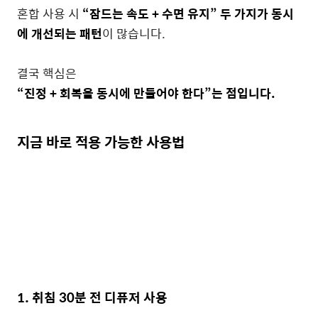
혼합 사용 시
“잠드는 속도 + 수면 유지” 두 가지가 동시
에 개선되는 패턴
이 많습니다.
결국 핵심은
“진정 + 회복을 동시에 만들어야 한다”는 점입니다.
지금 바로 적용 가능한 사용법
1. 취침 30분 전 디퓨저 사용