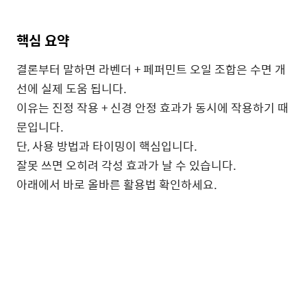
핵심 요약
결론부터 말하면 라벤더 + 페퍼민트 오일 조합은 수면 개
선에 실제 도움 됩니다.
이유는 진정 작용 + 신경 안정 효과가 동시에 작용하기 때
문입니다.
단, 사용 방법과 타이밍이 핵심입니다.
잘못 쓰면 오히려 각성 효과가 날 수 있습니다.
아래에서 바로 올바른 활용법 확인하세요.