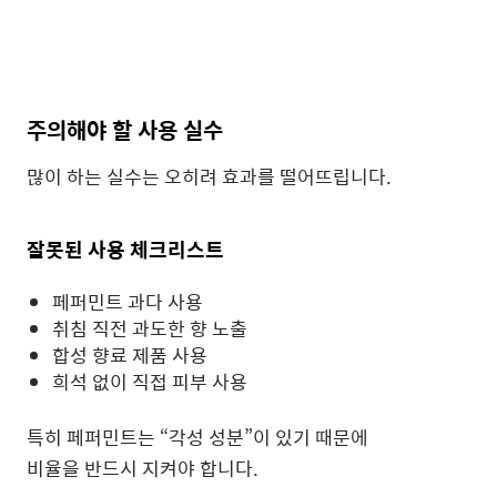
주의해야 할 사용 실수
많이 하는 실수는 오히려 효과를 떨어뜨립니다.
잘못된 사용 체크리스트
페퍼민트 과다 사용
취침 직전 과도한 향 노출
합성 향료 제품 사용
희석 없이 직접 피부 사용
특히 페퍼민트는 “각성 성분”이 있기 때문에
비율을 반드시 지켜야 합니다.