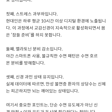
첫째, 스트레스 과부하입니다.
현대인은 하루 평균 10시간 이상 디지털 환경에 노출됩니
다. 이 과정에서 교감신경이 지속적으로 활성화되면서 몸
은 ‘잠들 준비’를 하지 못합니다.
둘째, 멜라토닌 분비 감소입니다.
야간 스마트폰 사용, 불규칙한 수면 패턴은 수면 호르
몬 분비를 방해합니다.
셋째, 신경 과민 상태 유지입니다.
실제 데이터에 따르면, 만성 불면증 환자의 상당수는 신체
는 피곤하지만 뇌는 깨어있는 상태입니다.
여기서 중요한 포인트는, 단순 수면 유도제가 아닌 신
경 안정 + 이완 유도가 동시에 필요하다는 점입니다.