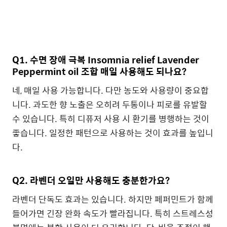
Q1. 수면 장애 극복 Insomnia relief Lavender
Peppermint oil 조합 매일 사용해도 되나요?
네, 매일 사용 가능합니다. 다만 농도와 사용량이 중요합
니다. 과도한 향 노출은 오히려 두통이나 피로를 유발할
수 있습니다. 특히 디퓨저 사용 시 환기를 병행하는 것이
좋습니다. 일정한 패턴으로 사용하는 것이 효과를 높입니
다.
Q2. 라벤더 오일만 사용해도 충분한가요?
라벤더 단독도 효과는 있습니다. 하지만 페퍼민트가 함께
들어가면 긴장 완화 속도가 빨라집니다. 특히 스트레스성