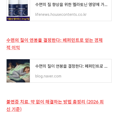
수면의 질 향상을 위한 멜라토닌 영양제 가이드
lifenews.housecontents.co.kr
수면의 질이 연봉을 결정한다: 페퍼민트로 얻는 경제
적 이익
수면의 질이 연봉을 결정한다: 페퍼민트로 얻는 경제적 이익
blog.naver.com
불면증 치료, 약 없이 해결하는 방법 총정리 (2026 최
신 기준)