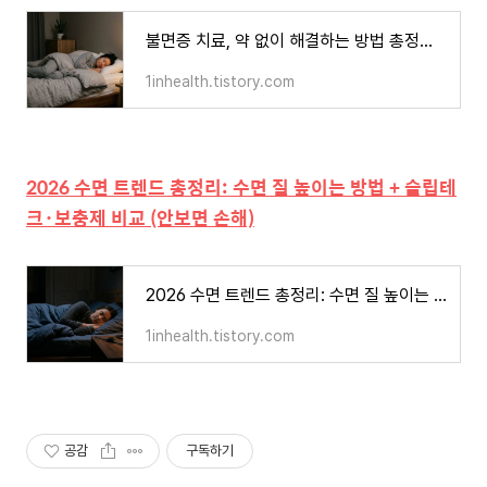
불면증 치료, 약 없이 해결하는 방법 총정리 (2026 최신 기준)
1inhealth.tistory.com
2026 수면 트렌드 총정리: 수면 질 높이는 방법 + 슬립테
크·보충제 비교 (안보면 손해)
2026 수면 트렌드 총정리: 수면 질 높이는 방법 + 슬립테크·보충제 비교 (안 보면 손해)
1inhealth.tistory.com
공감
구독하기