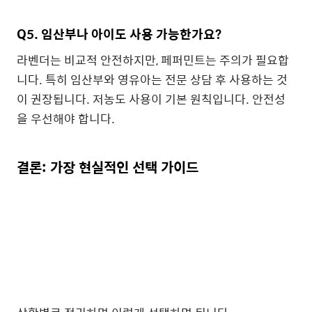
Q5. 임산부나 아이도 사용 가능한가요?
라벤더는 비교적 안전하지만, 페퍼민트는 주의가 필요합
니다. 특히 임산부와 영유아는 전문 상담 후 사용하는 것
이 권장됩니다. 저농도 사용이 기본 원칙입니다. 안전성
을 우선해야 합니다.
결론: 가장 현실적인 선택 가이드