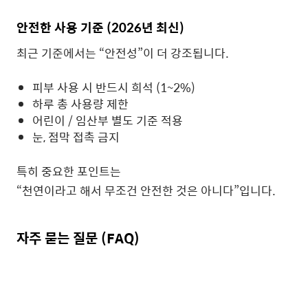
안전한 사용 기준 (2026년 최신)
최근 기준에서는 “안전성”이 더 강조됩니다.
피부 사용 시 반드시 희석 (1~2%)
하루 총 사용량 제한
어린이 / 임산부 별도 기준 적용
눈, 점막 접촉 금지
특히 중요한 포인트는
“천연이라고 해서 무조건 안전한 것은 아니다”입니다.
자주 묻는 질문 (FAQ)