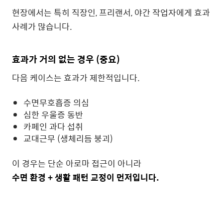
현장에서는 특히 직장인, 프리랜서, 야간 작업자에게 효과
사례가 많습니다.
효과가 거의 없는 경우 (중요)
다음 케이스는 효과가 제한적입니다.
수면무호흡증 의심
심한 우울증 동반
카페인 과다 섭취
교대근무 (생체리듬 붕괴)
이 경우는 단순 아로마 접근이 아니라
수면 환경 + 생활 패턴 교정이 먼저입니다.