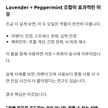
Lavender + Peppermint 조합이 효과적인 이
유
조금 더 깊게 보면, 이 두 오일은 역할이 완전히 다릅니다.
라벤더: 진정, 스트레스 완화, 심박 안정
페퍼민트: 호흡 개선, 긴장 완화, 뇌 피로 해소
이 둘을 함께 사용하면 이완 + 회복이 동시에 이루어집니
다.
실제 사례를 보면, 라벤더 단독 사용보다 혼합 사용 시 수
면 진입 시간이 더 짧아졌다는 연구도 있습니다.
결국 핵심은 이것입니다.
“잠을 억지로 유도하는 것이 아니라, 잠들 수 있는 상태