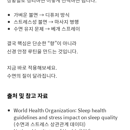
상황별로 정리하면 이렇게 선택하면 됩니다.
가벼운 불면 → 디퓨저 방식
스트레스성 불면 → 마사지 병행
수면 유지 문제 → 베개 스프레이
결국 핵심은 단순한 “향”이 아니라
신경 안정 루틴을 만드는 것입니다.
지금 바로 적용해보세요.
수면의 질이 달라집니다.
출처 및 참고 자료
World Health Organization: Sleep health
guidelines and stress impact on sleep quality
(수면과 스트레스 상관관계 데이터)