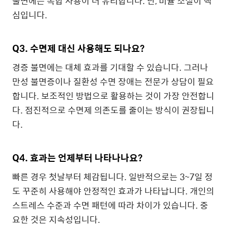
불면에는 복합 사용이 더 유리합니다. 단, 비율 조절이 핵
심입니다.
Q3. 수면제 대신 사용해도 되나요?
경증 불면에는 대체 효과를 기대할 수 있습니다. 그러나
만성 불면증이나 질환성 수면 장애는 전문가 상담이 필요
합니다. 보조적인 방법으로 활용하는 것이 가장 안전합니
다. 점진적으로 수면제 의존도를 줄이는 방식이 권장됩니
다.
Q4. 효과는 언제부터 나타나나요?
빠른 경우 첫날부터 체감됩니다. 일반적으로는 3~7일 정
도 꾸준히 사용해야 안정적인 효과가 나타납니다. 개인의
스트레스 수준과 수면 패턴에 따라 차이가 있습니다. 중
요한 것은 지속성입니다.