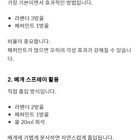
가장 기본이면서 효과적인 방법입니다.
라벤더 3방울
페퍼민트 1방울
비율이 중요합니다.
페퍼민트가 많으면 오히려 각성 효과가 강해질 수 있습니
다.
2. 베개 스프레이 활용
직접 흡입 방식입니다.
라벤더 2방울
페퍼민트 1방울
물 20ml 희석
베개에 가볍게 분사하면 자연스럽게 흡입됩니다.