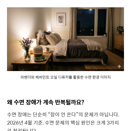
라벤더와 페퍼민트 오일 디퓨저를 활용한 수면 환경 이미지
왜 수면 장애가 계속 반복될까요?
수면 장애는 단순히 “잠이 안 온다”의 문제가 아닙니다.
2026년 4월 기준, 수면 문제의 핵심 원인은 크게 3가지
로 정리됩니다.