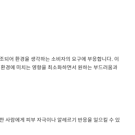
조되어 환경을 생각하는 소비자의 요구에 부응합니다. 이
 환경에 미치는 영향을 최소화하면서 원하는 부드러움과
한 사람에게 피부 자극이나 알레르기 반응을 일으킬 수 있