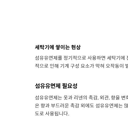
세탁기에 쌓이는 현상
섬유유연제를 정기적으로 사용하면 세탁기에 잔
적으로 인해 기계 구성 요소가 막혀 오작동이 
섬유유연제 필요성
섬유유연제는 옷과 리넨의 촉감, 외관, 향을 
은 향과 부드러운 촉감 외에도 섬유유연제는 많
도로 사용됩니다.