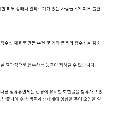
감한 피부 상태나 알레르기가 있는 사람들에게 피부 불편
흡수성 재료로 만든 수건 및 기타 품목의 흡수성을 감소
기를 효과적으로 흡수하는 능력이 저하될 수 있습니다.
 다른 섬유유연제는 환경에 유해한 화합물을 함유하고 있
 방출되어 수생 생물과 생태계에 영향을 주어 오염을 일