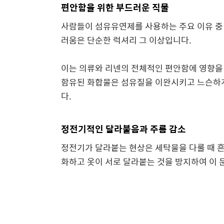
편안함을 위한 부드러운 직물
사람들이 섬유유연제를 사용하는 주요 이유 중 
러움은 단순한 럭셔리 그 이상입니다.
이는 의류와 리넨의 전체적인 편안함에 영향을
함유된 화합물은 섬유질을 이완시키고 느슨하게
다.
정전기적인 달라붙음과 주름 감소
정전기가 달라붙는 현상은 세탁물을 다룰 때 
화하고 옷이 서로 달라붙는 것을 방지하여 이