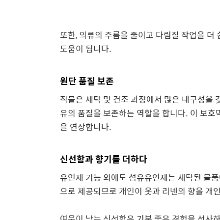
또한, 의류의 주름을 줄이고 다림질 작업을 더
도움이 됩니다.
원단 품질 보존
직물은 세탁 및 건조 과정에서 많은 내구성을 
유의 품질을 보존하는 역할을 합니다. 이 보호막
을 연장합니다.
신선함과 향기를 더하다
유연제 기능 외에도 섬유유연제는 세탁된 물품에
으로 제공되므로 개인이 옷과 리넨의 향을 개인
여운이 남는 신선함은 기분 좋은 경험을 선사하