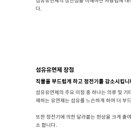
섬유유연제의 장단점을 이해하면 사용법에 대해
다.
섬유유연제 장점
직물을 부드럽게 하고 정전기를 감소시킵니
섬유유연제의 주요 이점 중 하나는 의류 및 기
재하는 유연제는 섬유를 느슨하게 하여 더 부드
또한 정전기에 의한 달라붙는 현상을 크게 줄여
소 합니다.