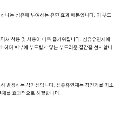
하나는 섬유에 부여하는 유연 효과 때문입니다. 이 부드
 미쳐 착용 및 사용이 더욱 즐거워집니다. 섬유유연제에
 하여 피부에 부드럽게 닿는 부드러운 질감을 선사합니
흔히 발생하는 성가심입니다. 섬유유연제는 정전기를 최소
 문제를 효과적으로 해결합니다.