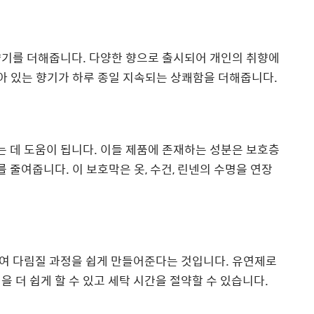
향기를 더해줍니다. 다양한 향으로 출시되어 개인의 취향에
남아 있는 향기가 하루 종일 지속되는 상쾌함을 더해줍니다.
 데 도움이 됩니다. 이들 제품에 존재하는 성분은 보호층
를 줄여줍니다. 이 보호막은 옷, 수건, 린넨의 수명을 연장
여 다림질 과정을 쉽게 만들어준다는 것입니다. 유연제로
 더 쉽게 할 수 있고 세탁 시간을 절약할 수 있습니다.