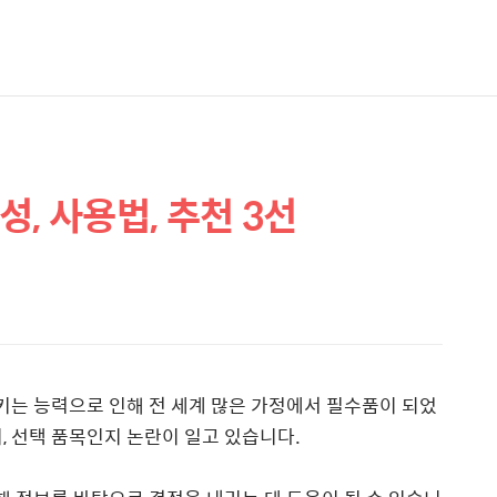
, 사용법, 추천 3선
는 능력으로 인해 전 세계 많은 가정에서 필수품이 되었
, 선택 품목인지 논란이 일고 있습니다.