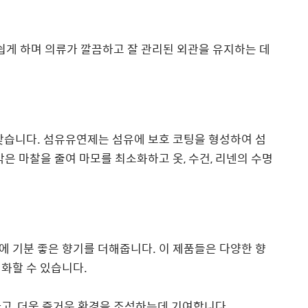
 쉽게 하며 의류가 깔끔하고 잘 관리된 외관을 유지하는 데
갖습니다. 섬유유연제는 섬유에 보호 코팅을 형성하여 섬
은 마찰을 줄여 마모를 최소화하고 옷, 수건, 리넨의 수명
 기분 좋은 향기를 더해줍니다. 이 제품들은 다양한 향
화할 수 있습니다.
고, 더욱 즐거운 환경을 조성하는데 기여합니다.