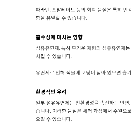
파라벤, 프탈레이트 등의 화학 물질은 특히 민
함을 유발할 수 있습니다.
흡수성에 미치는 영향
섬유유연제, 특히 무거운 제형의 섬유유연제는 
시킬 수 있습니다.
유연제로 인해 직물에 코팅이 남아 있으면 습
환경적인 우려
일부 섬유유연제는 친환경성을 촉진하는 반면,
습니다. 이러한 물질은 세척 과정에서 수원으로
으킬 수 있습니다.