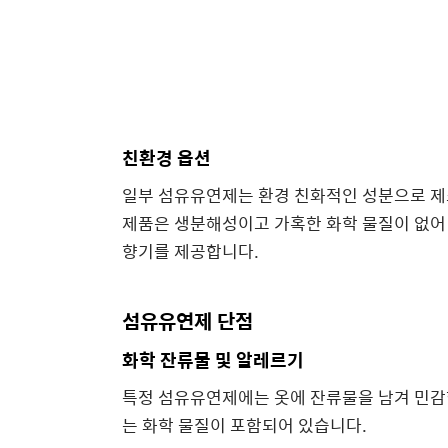
친환경 옵션
일부 섬유유연제는 환경 친화적인 성분으로 제
제품은 생분해성이고 가혹한 화학 물질이 없어
향기를 제공합니다.
섬유유연제 단점
화학 잔류물 및 알레르기
특정 섬유유연제에는 옷에 잔류물을 남겨 민감
는 화학 물질이 포함되어 있습니다.