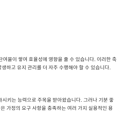
여물이 쌓여 효율성에 영향을 줄 수 있습니다. 이러한 축
발생하고 유지 관리를 더 자주 수행해야 할 수 있습니다.
변화시키는 능력으로 주목을 받아왔습니다. 그러나 기분 좋
은 가정의 요구 사항을 충족하는 여러 가지 실용적인 용