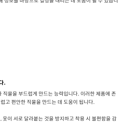
 정보를 바탕으로 결정을 내리는 데 도움이 될 수 있습니
다.
타 직물을 부드럽게 만드는 능력입니다. 이러한 제품에 존
럽고 편안한 직물을 만드는 데 도움이 됩니다.
, 옷이 서로 달라붙는 것을 방지하고 착용 시 불편함을 감