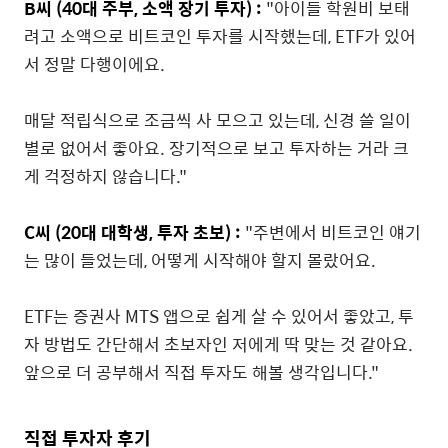
B씨 (40대 주부, 소액 장기 투자) :
"아이들 학원비 보태
려고 소액으로 비트코인 투자를 시작했는데, ETF가 있어
서 정말 다행이에요.
매달 적립식으로 조금씩 사 모으고 있는데, 신경 쓸 일이
별로 없어서 좋아요. 장기적으로 보고 투자하는 거라 크
게 걱정하지 않습니다."
C씨 (20대 대학생, 투자 초보) :
"주변에서 비트코인 얘기
는 많이 들었는데, 어떻게 시작해야 할지 몰랐어요.
ETF는 증권사 MTS 앱으로 쉽게 살 수 있어서 좋았고, 투
자 방법도 간단해서 초보자인 저에게 딱 맞는 것 같아요.
앞으로 더 공부해서 직접 투자도 해볼 생각입니다."
직접 투자자 후기