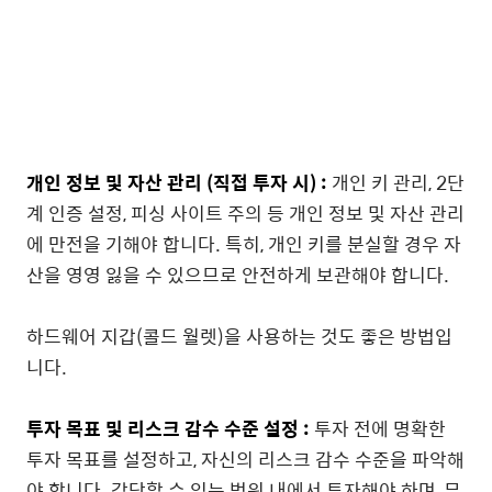
개인 정보 및 자산 관리 (직접 투자 시) :
개인 키 관리, 2단
계 인증 설정, 피싱 사이트 주의 등 개인 정보 및 자산 관리
에 만전을 기해야 합니다. 특히, 개인 키를 분실할 경우 자
산을 영영 잃을 수 있으므로 안전하게 보관해야 합니다.
하드웨어 지갑(콜드 월렛)을 사용하는 것도 좋은 방법입
니다.
투자 목표 및 리스크 감수 수준 설정 :
투자 전에 명확한
투자 목표를 설정하고, 자신의 리스크 감수 수준을 파악해
야 합니다. 감당할 수 있는 범위 내에서 투자해야 하며, 무