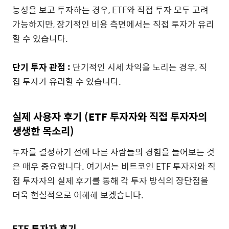
능성을 보고 투자하는 경우, ETF와 직접 투자 모두 고려
가능하지만, 장기적인 비용 측면에서는 직접 투자가 유리
할 수 있습니다.
단기 투자 관점 :
단기적인 시세 차익을 노리는 경우, 직
접 투자가 유리할 수 있습니다.
실제 사용자 후기 (ETF 투자자와 직접 투자자의
생생한 목소리)
투자를 결정하기 전에 다른 사람들의 경험을 들어보는 것
은 매우 중요합니다. 여기서는 비트코인 ETF 투자자와 직
접 투자자의 실제 후기를 통해 각 투자 방식의 장단점을
더욱 현실적으로 이해해 보겠습니다.
ETF 투자자 후기