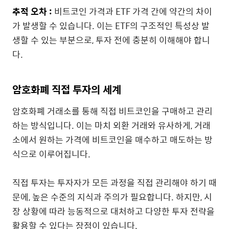
추적 오차 :
비트코인 가격과 ETF 가격 간에 약간의 차이
가 발생할 수 있습니다. 이는 ETF의 구조적인 특성상 발
생할 수 있는 부분으로, 투자 전에 충분히 이해해야 합니
다.
암호화폐 직접 투자의 세계
암호화폐 거래소를 통해 직접 비트코인을 구매하고 관리
하는 방식입니다. 이는 마치 외환 거래와 유사하게, 거래
소에서 원하는 가격에 비트코인을 매수하고 매도하는 방
식으로 이루어집니다.
직접 투자는 투자자가 모든 과정을 직접 관리해야 하기 때
문에, 높은 수준의 지식과 주의가 필요합니다. 하지만, 시
장 상황에 따라 능동적으로 대처하고 다양한 투자 전략을
활용할 수 있다는 장점이 있습니다.