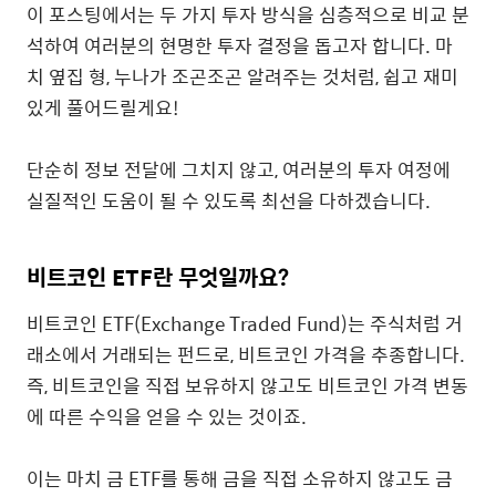
이 포스팅에서는 두 가지 투자 방식을 심층적으로 비교 분
석하여 여러분의 현명한 투자 결정을 돕고자 합니다. 마
치 옆집 형, 누나가 조곤조곤 알려주는 것처럼, 쉽고 재미
있게 풀어드릴게요!
단순히 정보 전달에 그치지 않고, 여러분의 투자 여정에
실질적인 도움이 될 수 있도록 최선을 다하겠습니다.
비트코인 ETF란 무엇일까요?
비트코인 ETF(Exchange Traded Fund)는 주식처럼 거
래소에서 거래되는 펀드로, 비트코인 가격을 추종합니다.
즉, 비트코인을 직접 보유하지 않고도 비트코인 가격 변동
에 따른 수익을 얻을 수 있는 것이죠.
이는 마치 금 ETF를 통해 금을 직접 소유하지 않고도 금