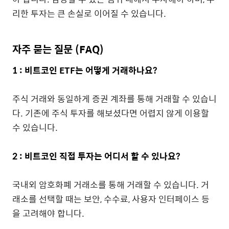
리한 투자는 큰 손실로 이어질 수 있습니다.
자주 묻는 질문 (FAQ)
1 : 비트코인 ETF는 어떻게 거래하나요?
주식 거래와 동일하게 증권 계좌를 통해 거래할 수 있습니
다. 기존에 주식 투자를 해보셨다면 어렵지 않게 이용할
수 있습니다.
2 : 비트코인 직접 투자는 어디서 할 수 있나요?
국내외 암호화폐 거래소를 통해 거래할 수 있습니다. 거
래소를 선택할 때는 보안, 수수료, 사용자 인터페이스 등
을 고려해야 합니다.