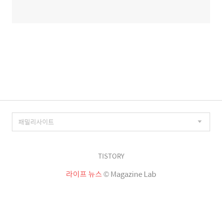
TISTORY
라이프 뉴스
© Magazine Lab