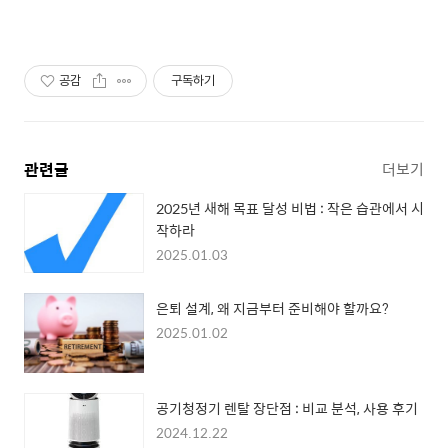
공감
구독하기
관련글
더보기
2025년 새해 목표 달성 비법 : 작은 습관에서 시
작하라
2025.01.03
은퇴 설계, 왜 지금부터 준비해야 할까요?
2025.01.02
공기청정기 렌탈 장단점 : 비교 분석, 사용 후기
2024.12.22