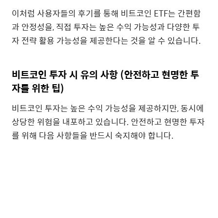
이처럼 사용자들의 후기를 통해 비트코인 ETF는 간편함
과 안정성을, 직접 투자는 높은 수익 가능성과 다양한 투
자 전략 활용 가능성을 제공한다는 것을 알 수 있습니다.
비트코인 투자 시 유의 사항 (안전하고 현명한 투
자를 위한 팁)
비트코인 투자는 높은 수익 가능성을 제공하지만, 동시에
상당한 위험을 내포하고 있습니다. 안전하고 현명한 투자
를 위해 다음 사항들을 반드시 숙지해야 합니다.