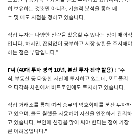
히 보유하는 것뿐만 아니라, 기술적 분석을 통해 매
수 및 매도 시점을 정하고 있습니다.
직접 투자는 다양한 전략을 활용할 수 있다는 점이 매력적
입니다. 하지만, 끊임없이 공부하고 시장 상황을 주시해야
하는 점은 부담입니다."
F씨 (40대 투자 경력 10년, 분산 투자 전략 활용) :
"주
식, 부동산 등 다양한 자산에 투자하고 있는데, 포트폴리
오 다각화 차원에서 비트코인에도 투자하고 있습니다.
직접 거래소를 통해 여러 종류의 암호화폐를 분산 투자하
고 있으며, 콜드 월렛을 사용하여 자산을 안전하게 관리하
고 있습니다. 보안에 신경을 많이 써야 한다는 점이 가장
큰 어려움입니다."