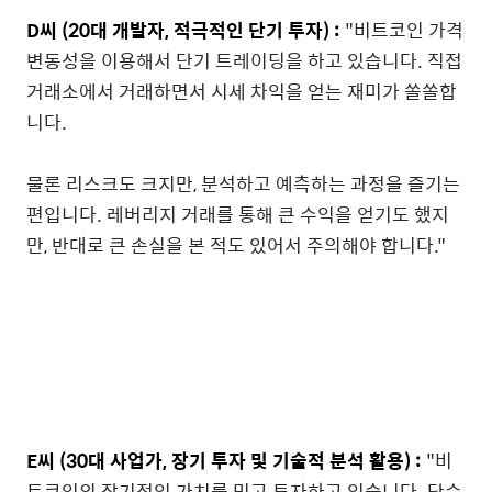
D씨 (20대 개발자, 적극적인 단기 투자) :
"비트코인 가격
변동성을 이용해서 단기 트레이딩을 하고 있습니다. 직접
거래소에서 거래하면서 시세 차익을 얻는 재미가 쏠쏠합
니다.
물론 리스크도 크지만, 분석하고 예측하는 과정을 즐기는
편입니다. 레버리지 거래를 통해 큰 수익을 얻기도 했지
만, 반대로 큰 손실을 본 적도 있어서 주의해야 합니다."
E씨 (30대 사업가, 장기 투자 및 기술적 분석 활용) :
"비
트코인의 장기적인 가치를 믿고 투자하고 있습니다. 단순